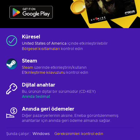
Küresel
United States of America
içinde etkinleştirilebilir
Bölgesel kısıtlamaları
kontrol edin
Steam
Steam
üzerinde etkinleştirin/kullanın
Etkinleştirme kılavuzunu
kontrol edin
Dijital anahtar
Bu, ürünün dijital bir sürümüdür (CD-KEY)
Anında teslimat
Anında geri ödemeler
Diğer pazaryerlerinin aksine, Eneba görüntülenmemiş
anahtarlar için anında geri ödeme almanızı sağlar.
Şunda çalışır:
:
Windows
Gereksinimleri kontrol edin