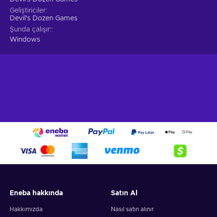
Geliştiriciler
Devil's Dozen Games
Şunda çalışır:
Windows
Eneba hakkında
Satın Al
Hakkımızda
Nasıl satın alınır