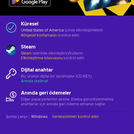
Küresel
United States of America
içinde etkinleştirilebilir
Bölgesel kısıtlamaları
kontrol edin
Steam
Steam
üzerinde etkinleştirin/kullanın
Etkinleştirme kılavuzunu
kontrol edin
Dijital anahtar
Bu, ürünün dijital bir sürümüdür (CD-KEY)
Anında teslimat
Anında geri ödemeler
Diğer pazaryerlerinin aksine, Eneba görüntülenmemiş
anahtarlar için anında geri ödeme almanızı sağlar.
Şunda çalışır:
:
Windows
Gereksinimleri kontrol edin