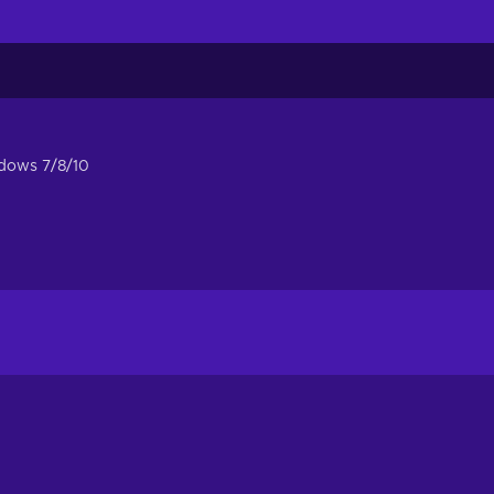
dows 7/8/10