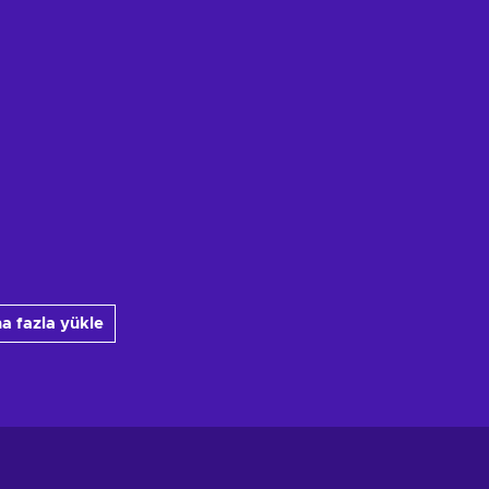
a fazla yükle