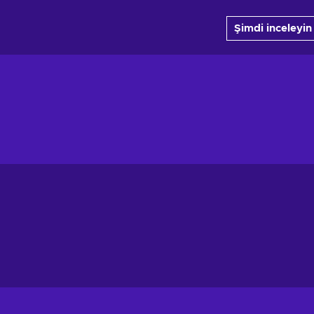
Şimdi inceleyin