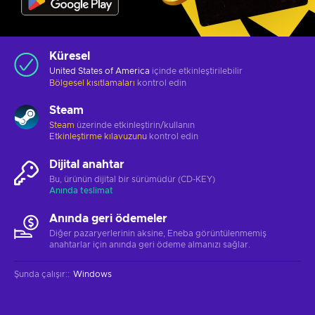
Küresel
United States of America
içinde etkinleştirilebilir
Bölgesel kısıtlamaları
kontrol edin
Steam
Steam
üzerinde etkinleştirin/kullanın
Etkinleştirme kılavuzunu
kontrol edin
Dijital anahtar
Bu, ürünün dijital bir sürümüdür (CD-KEY)
Anında teslimat
Anında geri ödemeler
Diğer pazaryerlerinin aksine, Eneba görüntülenmemiş
anahtarlar için anında geri ödeme almanızı sağlar.
Şunda çalışır:
:
Windows