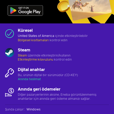
Küresel
United States of America
içinde etkinleştirilebilir
Bölgesel kısıtlamaları
kontrol edin
Steam
Steam
üzerinde etkinleştirin/kullanın
Etkinleştirme kılavuzunu
kontrol edin
Dijital anahtar
Bu, ürünün dijital bir sürümüdür (CD-KEY)
Anında teslimat
Anında geri ödemeler
Diğer pazaryerlerinin aksine, Eneba görüntülenmemiş
anahtarlar için anında geri ödeme almanızı sağlar.
Şunda çalışır:
:
Windows