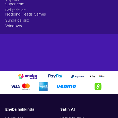
Super.com
Geliştiriciler
Nodding Heads Games
Şunda çalışır:
Windows
Eneba hakkında
Satın Al