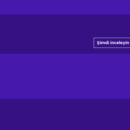
Şimdi inceleyin