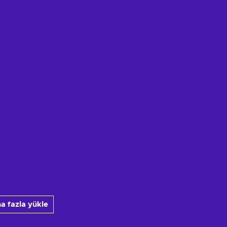
a fazla yükle