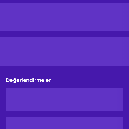
Değerlendirmeler