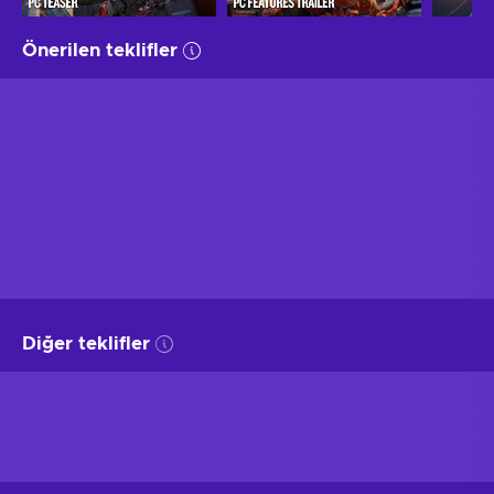
Önerilen teklifler
Diğer teklifler