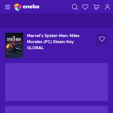
Marvel’s Spider-Man: Miles
Morales (PC) Steam Key
GLOBAL