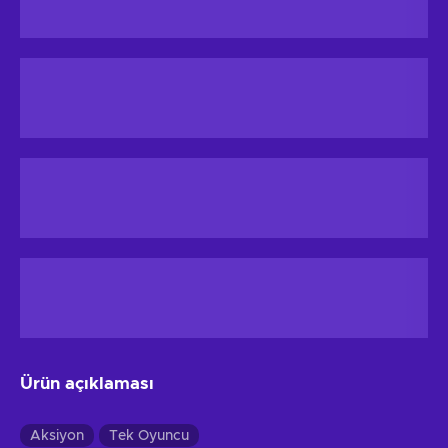
Ürün açıklaması
Aksiyon
Tek Oyuncu