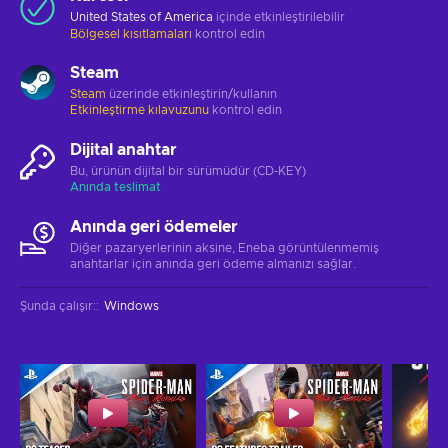
United States of America
içinde etkinleştirilebilir
Bölgesel kısıtlamaları
kontrol edin
Steam
Steam
üzerinde etkinleştirin/kullanın
Etkinleştirme kılavuzunu
kontrol edin
Dijital anahtar
Bu, ürünün dijital bir sürümüdür (CD-KEY)
Anında teslimat
Anında geri ödemeler
Diğer pazaryerlerinin aksine, Eneba görüntülenmemiş
anahtarlar için anında geri ödeme almanızı sağlar.
Şunda çalışır:
:
Windows