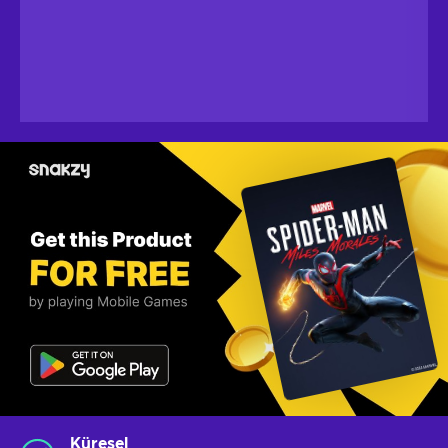
Küresel