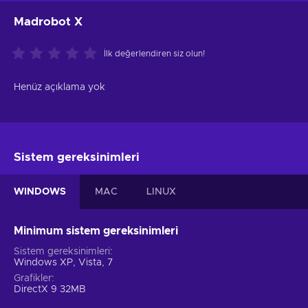
Madrobot X
İlk değerlendiren siz olun!
Henüz açıklama yok
Sistem gereksinimleri
WINDOWS
MAC
LINUX
Minimum sistem gereksinimleri
Sistem gereksinimleri
Windows XP, Vista, 7
Grafikler
DirectX 9 32MB