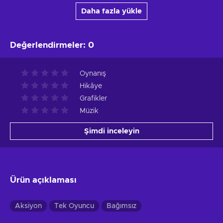
Daha fazla yükle
Değerlendirmeler
:
0
Oynanış
Hikâye
Grafikler
Müzik
Şimdi inceleyin
Ürün açıklaması
Aksiyon
Tek Oyuncu
Bağımsız