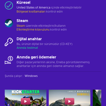
Küresel
United States of America
içinde etkinleştirilebilir
Bölgesel kısıtlamaları
kontrol edin
Steam
Steam
üzerinde etkinleştirin/kullanın
Etkinleştirme kılavuzunu
kontrol edin
Dijital anahtar
Bu, ürünün dijital bir sürümüdür (CD-KEY)
Anında teslimat
Anında geri ödemeler
Diğer pazaryerlerinin aksine, Eneba görüntülenmemiş
anahtarlar için anında geri ödeme almanızı sağlar.
Şunda çalışır:
:
Windows