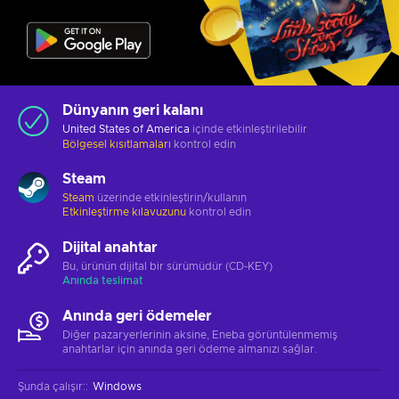
Dünyanın geri kalanı
United States of America
içinde etkinleştirilebilir
Bölgesel kısıtlamaları
kontrol edin
Steam
Steam
üzerinde etkinleştirin/kullanın
Etkinleştirme kılavuzunu
kontrol edin
Dijital anahtar
Bu, ürünün dijital bir sürümüdür (CD-KEY)
Anında teslimat
Anında geri ödemeler
Diğer pazaryerlerinin aksine, Eneba görüntülenmemiş
anahtarlar için anında geri ödeme almanızı sağlar.
Şunda çalışır:
:
Windows