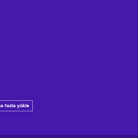
a fazla yükle