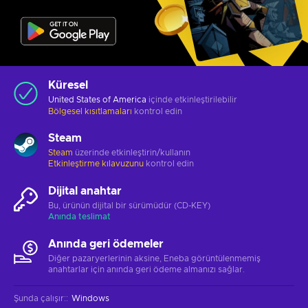
Küresel
United States of America
içinde etkinleştirilebilir
Bölgesel kısıtlamaları
kontrol edin
Steam
Steam
üzerinde etkinleştirin/kullanın
Etkinleştirme kılavuzunu
kontrol edin
Dijital anahtar
Bu, ürünün dijital bir sürümüdür (CD-KEY)
Anında teslimat
Anında geri ödemeler
Diğer pazaryerlerinin aksine, Eneba görüntülenmemiş
anahtarlar için anında geri ödeme almanızı sağlar.
Şunda çalışır:
:
Windows