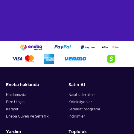
Eneba hakkında
Satın Al
Hakkımızda
Nasıl satın alınır
Bize Ulaşın
Koleksiyonlar
Kariyer
Sadakat programı
Eneba Güven ve Şeffaflık
İndirimler
Yardım
Topluluk