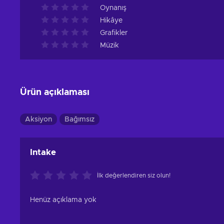
Oynanış
Hikâye
Grafikler
Müzik
Ürün açıklaması
Aksiyon
Bağımsız
Intake
İlk değerlendiren siz olun!
Henüz açıklama yok