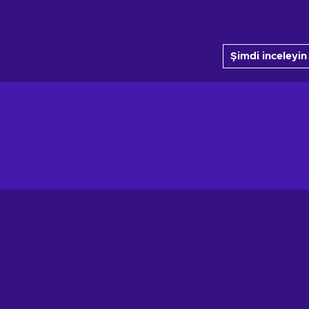
Şimdi inceleyin