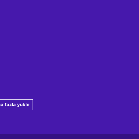
a fazla yükle