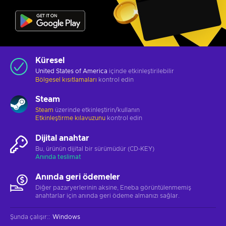
Küresel
United States of America
içinde etkinleştirilebilir
Bölgesel kısıtlamaları
kontrol edin
Steam
Steam
üzerinde etkinleştirin/kullanın
Etkinleştirme kılavuzunu
kontrol edin
Dijital anahtar
Bu, ürünün dijital bir sürümüdür (CD-KEY)
Anında teslimat
Anında geri ödemeler
Diğer pazaryerlerinin aksine, Eneba görüntülenmemiş
anahtarlar için anında geri ödeme almanızı sağlar.
Şunda çalışır:
:
Windows