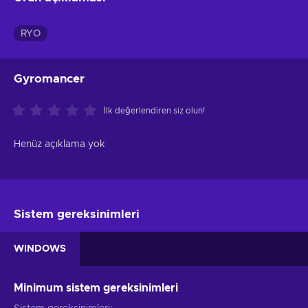
RYO
Gyromancer
İlk değerlendiren siz olun!
Henüz açıklama yok
Sistem gereksinimleri
WINDOWS
Minimum sistem gereksinimleri