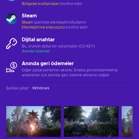
Bölgesel kısıtlamaları
kontrol edin
Steam
Steam
üzerinde etkinleştirin/kullanın
Etkinleştirme kılavuzunu
kontrol edin
Dijital anahtar
Bu, ürünün dijital bir sürümüdür (CD-KEY)
Anında teslimat
Anında geri ödemeler
Diğer pazaryerlerinin aksine, Eneba görüntülenmemiş
anahtarlar için anında geri ödeme almanızı sağlar.
Şunda çalışır:
:
Windows