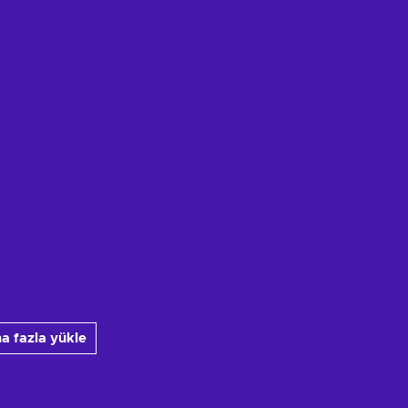
a fazla yükle