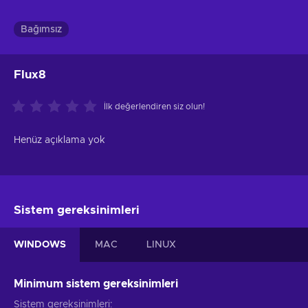
Bağımsız
Flux8
İlk değerlendiren siz olun!
Henüz açıklama yok
Sistem gereksinimleri
WINDOWS
MAC
LINUX
Minimum sistem gereksinimleri
Sistem gereksinimleri