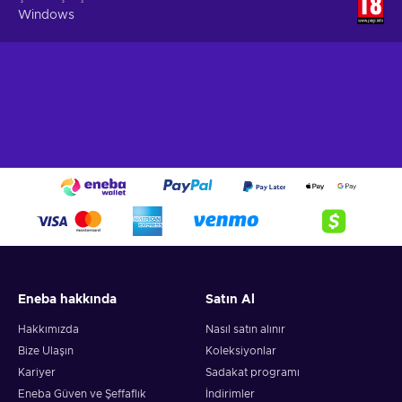
Windows
Eneba hakkında
Satın Al
Hakkımızda
Nasıl satın alınır
Bize Ulaşın
Koleksiyonlar
Kariyer
Sadakat programı
Eneba Güven ve Şeffaflık
İndirimler