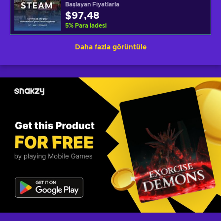
Başlayan Fiyatlarla
$97,48
5
%
Para iadesi
Daha fazla görüntüle