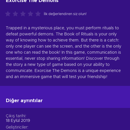
Exorcise The Demons
İlk değerlendiren siz olun!
Trapped in a mysterious place, you must perform rituals to
defeat powerful demons. The Book of Rituals is your only
way of knowing how to achieve them. But there is a catch:
only one player can see the screen, and the other is the only
one who can read the book! In this game, communication is
essential, never stop sharing information! Discover through
the story a new type of game based on your ability to
communicate. Exorcise The Demons is a unique experience
and an immersive game that will test your friendship!
Diğer ayrıntılar
Çıkış tarihi
18 Eylül 2019
Geliştiriciler