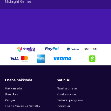
Midnight Games
Eneba hakkında
Satın Al
Hakkımızda
Nasıl satın alınır
Bize Ulaşın
Koleksiyonlar
Kariyer
Sadakat programı
Eneba Güven ve Şeffaflık
İndirimler