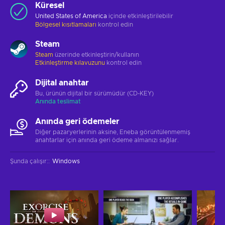
Küresel
United States of America
içinde etkinleştirilebilir
Bölgesel kısıtlamaları
kontrol edin
Steam
Steam
üzerinde etkinleştirin/kullanın
Etkinleştirme kılavuzunu
kontrol edin
Dijital anahtar
Bu, ürünün dijital bir sürümüdür (CD-KEY)
Anında teslimat
Anında geri ödemeler
Diğer pazaryerlerinin aksine, Eneba görüntülenmemiş
anahtarlar için anında geri ödeme almanızı sağlar.
Şunda çalışır:
:
Windows