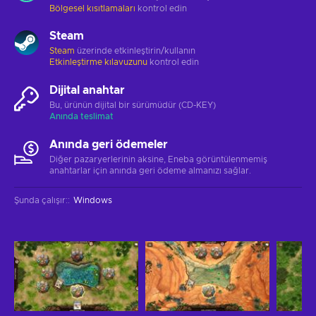
Bölgesel kısıtlamaları
kontrol edin
Steam
Steam
üzerinde etkinleştirin/kullanın
Etkinleştirme kılavuzunu
kontrol edin
Dijital anahtar
Bu, ürünün dijital bir sürümüdür (CD-KEY)
Anında teslimat
Anında geri ödemeler
Diğer pazaryerlerinin aksine, Eneba görüntülenmemiş
anahtarlar için anında geri ödeme almanızı sağlar.
Şunda çalışır:
:
Windows