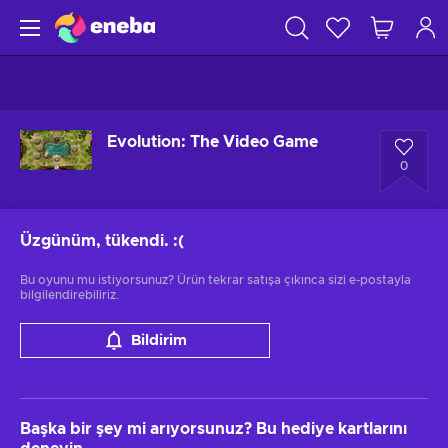
Evolution: The Video Game
0
Üzgünüm, tükendi.
:(
Bu oyunu mu istiyorsunuz? Ürün tekrar satışa çıkınca sizi e-postayla
bilgilendirebiliriz.
Bildirim
Başka bir şey mi arıyorsunuz? Bu hediye kartlarını