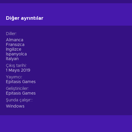
Diğer ayrıntılar
Diller
Almanca
Fransızca
İngilizce
İspanyolca
İtalyan
Çıkış tarihi
1 Mayıs 2019
Yayımcı
Epitasis Games
Geliştiriciler
Epitasis Games
Şunda çalışır:
Windows