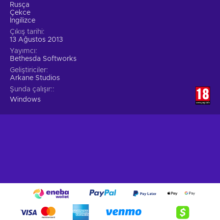
Rusça
Çekce
İngilizce
Çıkış tarihi
13 Ağustos 2013
Yayımcı
Bethesda Softworks
Geliştiriciler
Arkane Studios
Şunda çalışır:
Windows