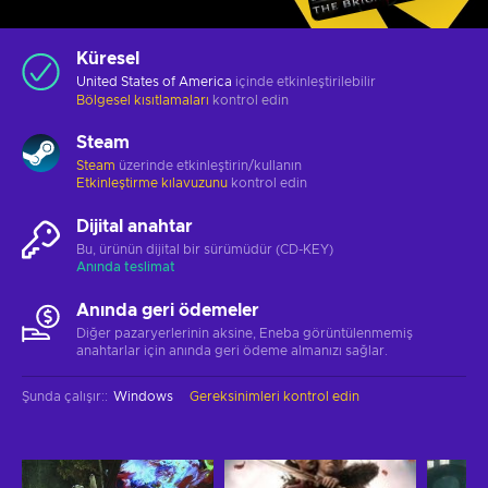
Küresel
United States of America
içinde etkinleştirilebilir
Bölgesel kısıtlamaları
kontrol edin
Steam
Steam
üzerinde etkinleştirin/kullanın
Etkinleştirme kılavuzunu
kontrol edin
Dijital anahtar
Bu, ürünün dijital bir sürümüdür (CD-KEY)
Anında teslimat
Anında geri ödemeler
Diğer pazaryerlerinin aksine, Eneba görüntülenmemiş
anahtarlar için anında geri ödeme almanızı sağlar.
Şunda çalışır:
:
Windows
Gereksinimleri kontrol edin