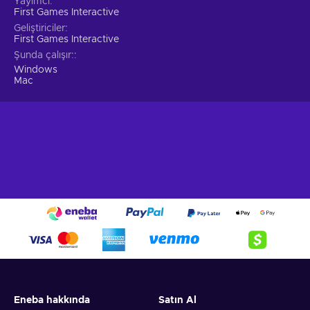
Yayımcı
First Games Interactive
Geliştiriciler
First Games Interactive
Şunda çalışır:
Windows
Mac
Eneba hakkında
Satın Al