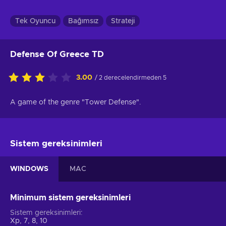
Tek Oyuncu
Bağımsız
Strateji
Defense Of Greece TD
3.00
/ 2 derecelendirmeden 5
A game of the genre "Tower Defense".
Sistem gereksinimleri
WINDOWS
MAC
Minimum sistem gereksinimleri
Sistem gereksinimleri
Xp, 7, 8, 10