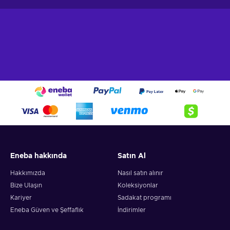
Eneba hakkında
Satın Al
Hakkımızda
Nasıl satın alınır
Bize Ulaşın
Koleksiyonlar
Kariyer
Sadakat programı
Eneba Güven ve Şeffaflık
İndirimler