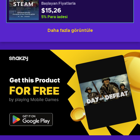
Başlayan Fiyatlarla
$15,26
5
%
Para iadesi
Daha fazla görüntüle