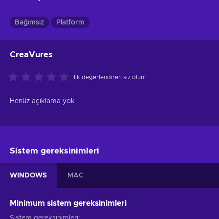
Bağımsız
Platform
CreaVures
İlk değerlendiren siz olun!
Henüz açıklama yok
Sistem gereksinimleri
WINDOWS
MAC
Minimum sistem gereksinimleri
Sistem gereksinimleri