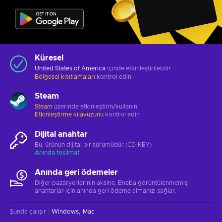
Küresel
United States of America
içinde etkinleştirilebilir
Bölgesel kısıtlamaları
kontrol edin
Steam
Steam
üzerinde etkinleştirin/kullanın
Etkinleştirme kılavuzunu
kontrol edin
Dijital anahtar
Bu, ürünün dijital bir sürümüdür (CD-KEY)
Anında teslimat
Anında geri ödemeler
Diğer pazaryerlerinin aksine, Eneba görüntülenmemiş
anahtarlar için anında geri ödeme almanızı sağlar.
Şunda çalışır:
:
Windows
Mac