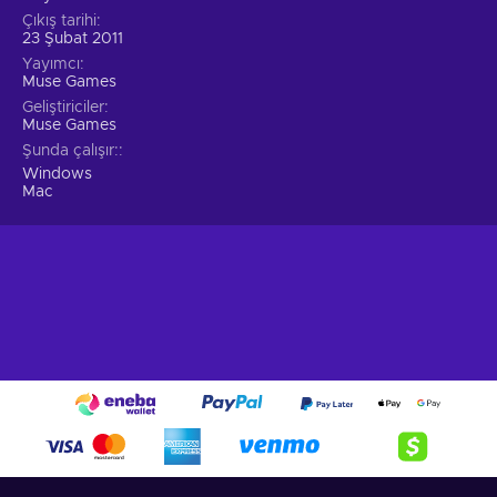
Çıkış tarihi
23 Şubat 2011
Yayımcı
Muse Games
Geliştiriciler
Muse Games
Şunda çalışır:
Windows
Mac