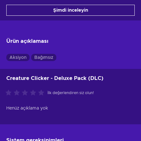
Şimdi inceleyin
Ürün açıklaması
Aksiyon
Bağımsız
Creature Clicker - Deluxe Pack (DLC)
İlk değerlendiren siz olun!
Henüz açıklama yok
Sistem gereksinimleri