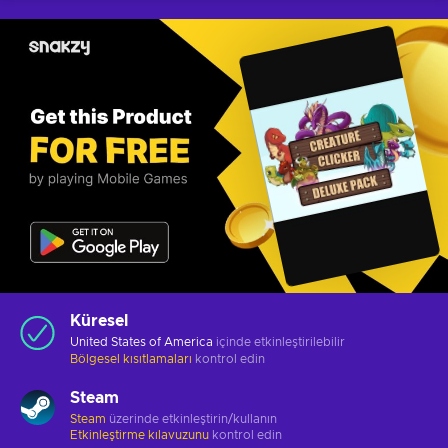
Küresel
United States of America
içinde etkinleştirilebilir
Bölgesel kısıtlamaları
kontrol edin
Steam
Steam
üzerinde etkinleştirin/kullanın
Etkinleştirme kılavuzunu
kontrol edin