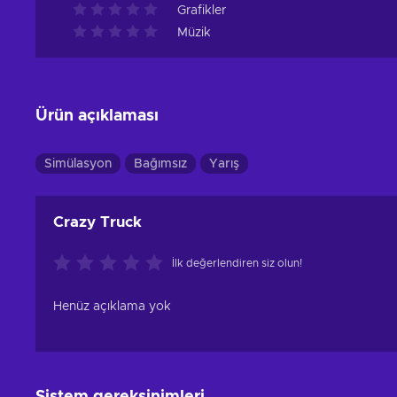
Grafikler
Müzik
Ürün açıklaması
Simülasyon
Bağımsız
Yarış
Crazy Truck
İlk değerlendiren siz olun!
Henüz açıklama yok