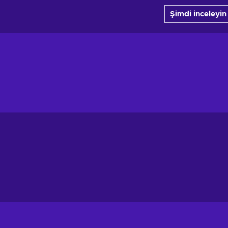
Şimdi inceleyin