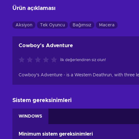
Ürün açıklaması
Aksiyon
Tek Oyuncu
Bağımsız
Macera
Cowboy's Adventure
İlk değerlendiren siz olun!
Cowboy's Adventure - is a Western Deathrun, with three leve
Sistem gereksinimleri
WINDOWS
Minimum sistem gereksinimleri