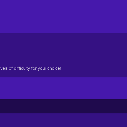
ls of difficulty for your choice!