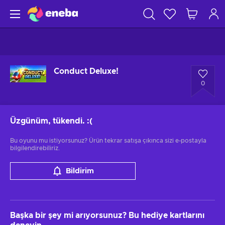
Conduct Deluxe!
0
Üzgünüm, tükendi.
:(
Bu oyunu mu istiyorsunuz? Ürün tekrar satışa çıkınca sizi e-postayla
bilgilendirebiliriz.
Bildirim
Başka bir şey mi arıyorsunuz? Bu hediye kartlarını