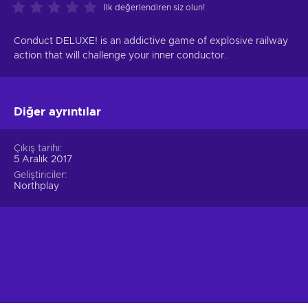
İlk değerlendiren siz olun!
Conduct DELUXE! is an addictive game of explosive railway
action that will challenge your inner conductor.
Diğer ayrıntılar
Çıkış tarihi
5 Aralık 2017
Geliştiriciler
Northplay