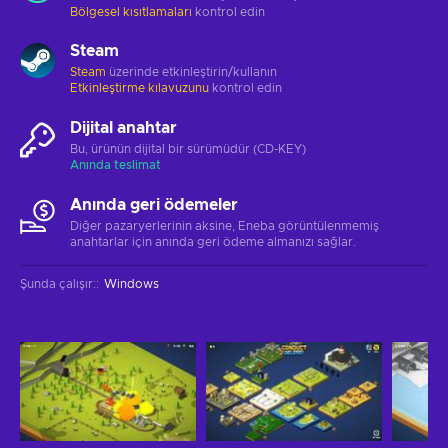
Bölgesel kısıtlamaları
kontrol edin
Steam
Steam
üzerinde etkinleştirin/kullanın
Etkinleştirme kılavuzunu
kontrol edin
Dijital anahtar
Bu, ürünün dijital bir sürümüdür (CD-KEY)
Anında teslimat
Anında geri ödemeler
Diğer pazaryerlerinin aksine, Eneba görüntülenmemiş
anahtarlar için anında geri ödeme almanızı sağlar.
Şunda çalışır:
:
Windows