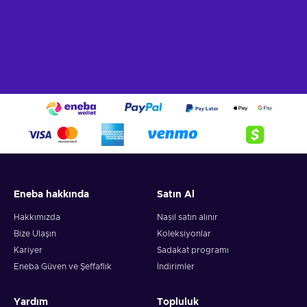
Eneba hakkında
Satın Al
Hakkımızda
Nasıl satın alınır
Bize Ulaşın
Koleksiyonlar
Kariyer
Sadakat programı
Eneba Güven ve Şeffaflık
İndirimler
Yardım
Topluluk