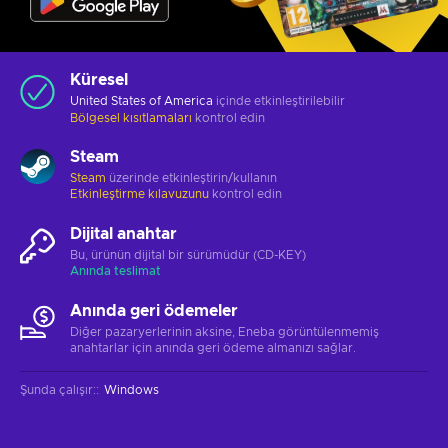
Küresel
United States of America
içinde etkinleştirilebilir
Bölgesel kısıtlamaları
kontrol edin
Steam
Steam
üzerinde etkinleştirin/kullanın
Etkinleştirme kılavuzunu
kontrol edin
Dijital anahtar
Bu, ürünün dijital bir sürümüdür (CD-KEY)
Anında teslimat
Anında geri ödemeler
Diğer pazaryerlerinin aksine, Eneba görüntülenmemiş
anahtarlar için anında geri ödeme almanızı sağlar.
Şunda çalışır:
:
Windows