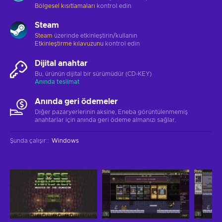
Bölgesel kısıtlamaları
kontrol edin
Steam
Steam
üzerinde etkinleştirin/kullanın
Etkinleştirme kılavuzunu
kontrol edin
Dijital anahtar
Bu, ürünün dijital bir sürümüdür (CD-KEY)
Anında teslimat
Anında geri ödemeler
Diğer pazaryerlerinin aksine, Eneba görüntülenmemiş
anahtarlar için anında geri ödeme almanızı sağlar.
Şunda çalışır:
:
Windows