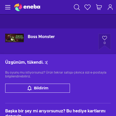
Boss Monster
0
Üzgünüm, tükendi.
:(
Bu oyunu mu istiyorsunuz? Ürün tekrar satışa çıkınca sizi e-postayla
bilgilendirebiliriz.
Bildirim
Başka bir şey mi arıyorsunuz? Bu hediye kartlarını