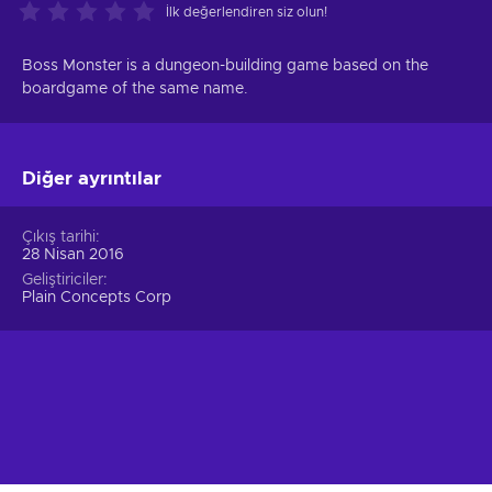
İlk değerlendiren siz olun!
Boss Monster is a dungeon-building game based on the
boardgame of the same name.
Diğer ayrıntılar
Çıkış tarihi
28 Nisan 2016
Geliştiriciler
Plain Concepts Corp