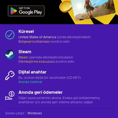
Küresel
United States of America
içinde etkinleştirilebilir
Bölgesel kısıtlamaları
kontrol edin
Steam
Steam
üzerinde etkinleştirin/kullanın
Etkinleştirme kılavuzunu
kontrol edin
Dijital anahtar
Bu, ürünün dijital bir sürümüdür (CD-KEY)
Anında teslimat
Anında geri ödemeler
Diğer pazaryerlerinin aksine, Eneba görüntülenmemiş
anahtarlar için anında geri ödeme almanızı sağlar.
Şunda çalışır:
:
Windows