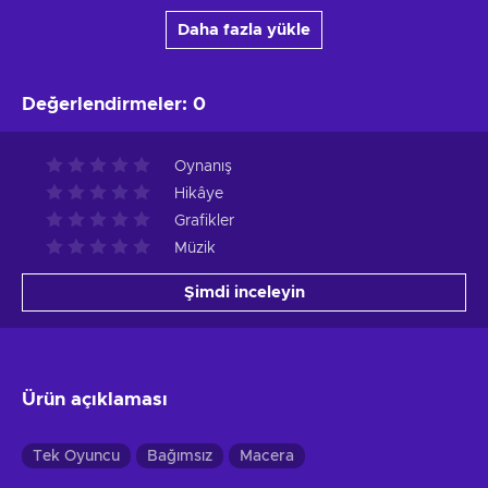
Daha fazla yükle
Değerlendirmeler
:
0
Oynanış
Hikâye
Grafikler
Müzik
Şimdi inceleyin
Ürün açıklaması
Tek Oyuncu
Bağımsız
Macera