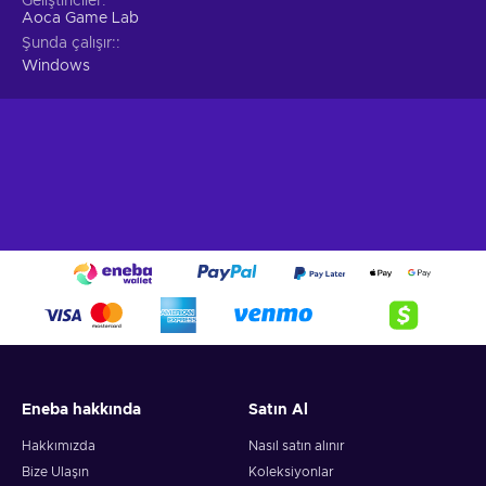
Geliştiriciler
Aoca Game Lab
Şunda çalışır:
Windows
Eneba hakkında
Satın Al
Hakkımızda
Nasıl satın alınır
Bize Ulaşın
Koleksiyonlar