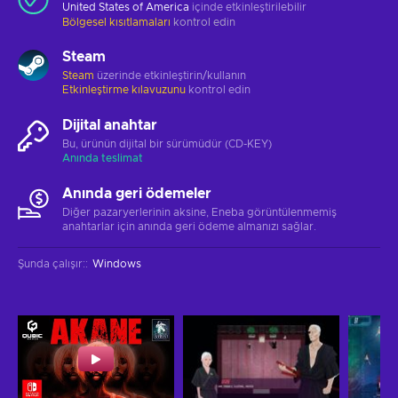
United States of America
içinde etkinleştirilebilir
Bölgesel kısıtlamaları
kontrol edin
Steam
Steam
üzerinde etkinleştirin/kullanın
Etkinleştirme kılavuzunu
kontrol edin
Dijital anahtar
Bu, ürünün dijital bir sürümüdür (CD-KEY)
Anında teslimat
Anında geri ödemeler
Diğer pazaryerlerinin aksine, Eneba görüntülenmemiş
anahtarlar için anında geri ödeme almanızı sağlar.
Şunda çalışır:
:
Windows