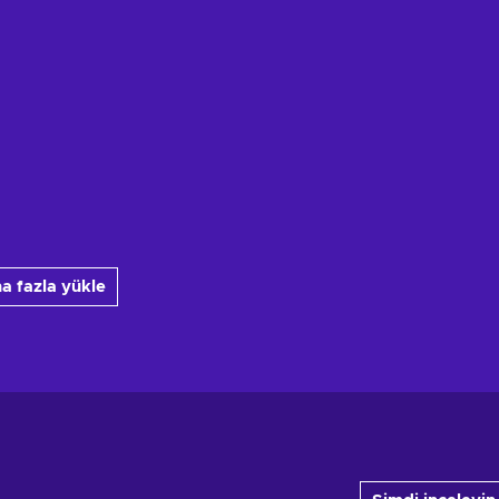
a fazla yükle