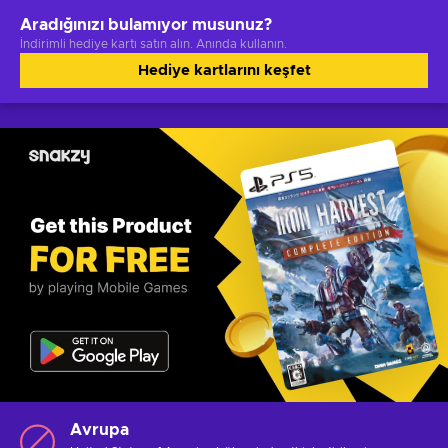
Aradığınızı bulamıyor musunuz?
İndirimli hediye kartı satın alın. Anında kullanın.
Hediye kartlarını keşfet
Avrupa