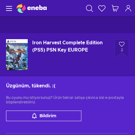
Iron Harvest Complete Edition
(PS5) PSN Key EUROPE
2
Üzgünüm, tükendi.
:(
Bu oyunu mu istiyorsunuz? Ürün tekrar satışa çıkınca sizi e-postayla
bilgilendirebiliriz.
Bildirim