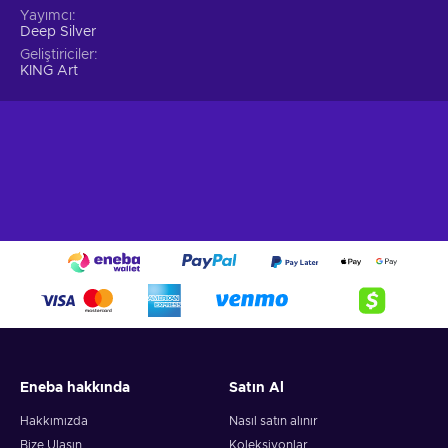
Yayımcı
Deep Silver
Geliştiriciler
KING Art
Eneba hakkında
Satın Al
Hakkımızda
Nasıl satın alınır
Bize Ulaşın
Koleksiyonlar