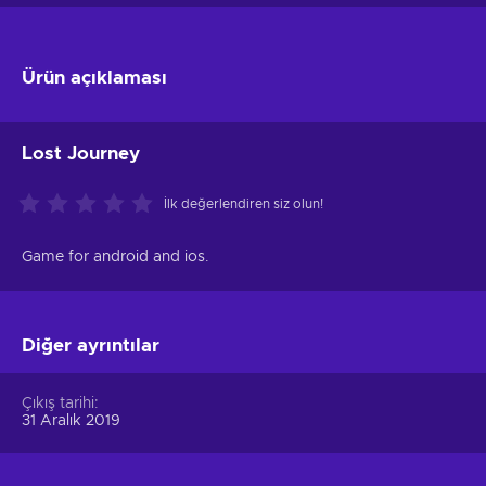
Ürün açıklaması
Lost Journey
İlk değerlendiren siz olun!
Game for android and ios.
Diğer ayrıntılar
Çıkış tarihi
31 Aralık 2019