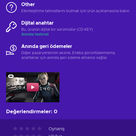
Other
Etkinleştirme talimatlarını bulmak için ürün açıklamasına bakın
Dijital anahtar
Bu, ürünün dijital bir sürümüdür (CD-KEY)
Anında teslimat
Anında geri ödemeler
Diğer pazaryerlerinin aksine, Eneba görüntülenmemiş
anahtarlar için anında geri ödeme almanızı sağlar.
Değerlendirmeler
:
0
Oynanış