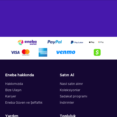
Eneba hakkında
Satın Al
Hakkımızda
Nasıl satın alınır
Bize Ulaşın
Koleksiyonlar
Kariyer
Sadakat programı
Eneba Güven ve Şeffaflık
İndirimler
Yardım
Topluluk