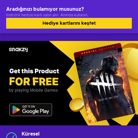
Aradığınızı bulamıyor musunuz?
İndirimli hediye kartı satın alın. Anında kullanın.
Hediye kartlarını keşfet
Küresel