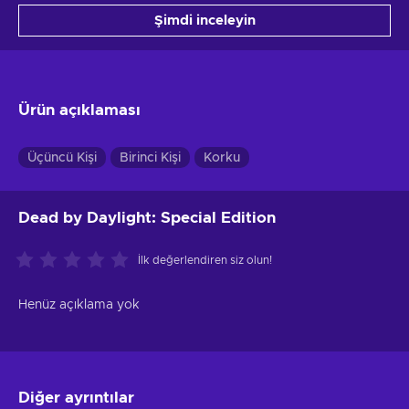
Şimdi inceleyin
Ürün açıklaması
Üçüncü Kişi
Birinci Kişi
Korku
Dead by Daylight: Special Edition
İlk değerlendiren siz olun!
Henüz açıklama yok
Diğer ayrıntılar