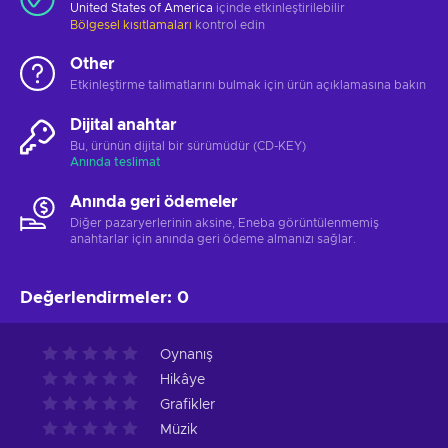
United States of America
içinde etkinleştirilebilir
Bölgesel kısıtlamaları
kontrol edin
Other
Etkinleştirme talimatlarını bulmak için ürün açıklamasına bakın
Dijital anahtar
Bu, ürünün dijital bir sürümüdür (CD-KEY)
Anında teslimat
Anında geri ödemeler
Diğer pazaryerlerinin aksine, Eneba görüntülenmemiş
anahtarlar için anında geri ödeme almanızı sağlar.
Değerlendirmeler
:
0
Oynanış
Hikâye
Grafikler
Müzik