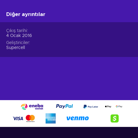
Diğer ayrıntılar
Çıkış tarihi
4 Ocak 2016
Geliştiriciler
Supercell