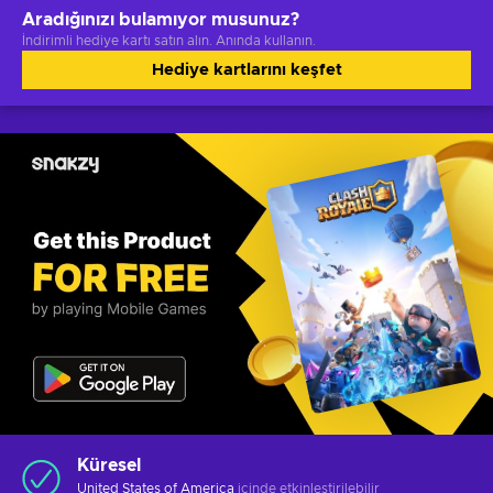
Aradığınızı bulamıyor musunuz?
İndirimli hediye kartı satın alın. Anında kullanın.
Hediye kartlarını keşfet
Küresel
United States of America
içinde etkinleştirilebilir