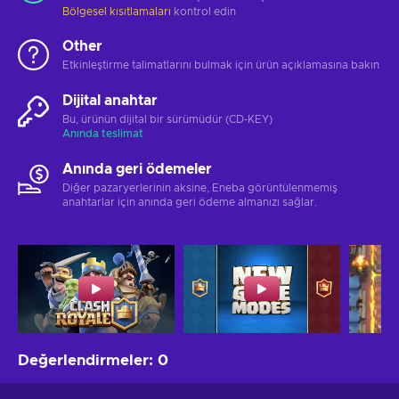
Bölgesel kısıtlamaları
kontrol edin
Other
Etkinleştirme talimatlarını bulmak için ürün açıklamasına bakın
Dijital anahtar
Bu, ürünün dijital bir sürümüdür (CD-KEY)
Anında teslimat
Anında geri ödemeler
Diğer pazaryerlerinin aksine, Eneba görüntülenmemiş
anahtarlar için anında geri ödeme almanızı sağlar.
Değerlendirmeler
:
0