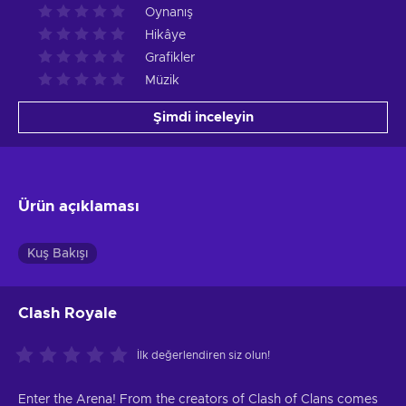
Oynanış
Hikâye
Grafikler
Müzik
Şimdi inceleyin
Ürün açıklaması
Kuş Bakışı
Clash Royale
İlk değerlendiren siz olun!
Enter the Arena! From the creators of Clash of Clans comes