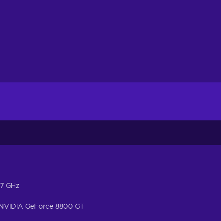
.7 GHz
 NVIDIA GeForce 8800 GT