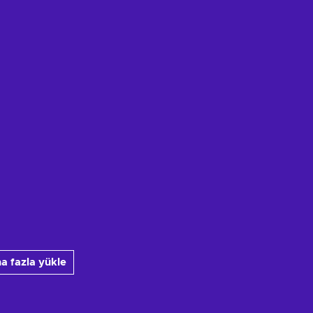
a fazla yükle