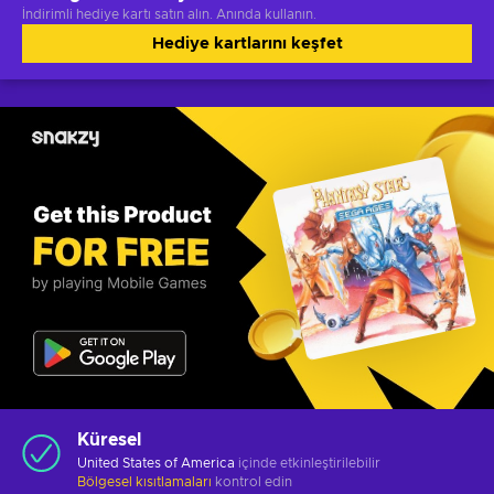
İndirimli hediye kartı satın alın. Anında kullanın.
Hediye kartlarını keşfet
Küresel
United States of America
içinde etkinleştirilebilir
Bölgesel kısıtlamaları
kontrol edin