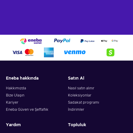
Eneba hakkında
Satın Al
Hakkımızda
Nasıl satın alınır
Bize Ulaşın
Koleksiyonlar
Kariyer
Sadakat programı
Eneba Güven ve Şeffaflık
İndirimler
Yardım
Topluluk