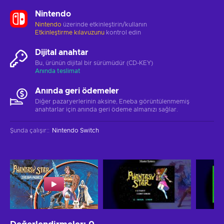
Nintendo
Nintendo
üzerinde etkinleştirin/kullanın
Etkinleştirme kılavuzunu
kontrol edin
Dijital anahtar
Bu, ürünün dijital bir sürümüdür (CD-KEY)
Anında teslimat
Anında geri ödemeler
Diğer pazaryerlerinin aksine, Eneba görüntülenmemiş
anahtarlar için anında geri ödeme almanızı sağlar.
Şunda çalışır:
:
Nintendo Switch