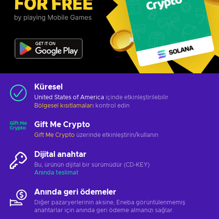
Küresel
United States of America
içinde etkinleştirilebilir
Bölgesel kısıtlamaları
kontrol edin
Gift Me Crypto
Gift Me Crypto
üzerinde etkinleştirin/kullanın
Dijital anahtar
Bu, ürünün dijital bir sürümüdür (CD-KEY)
Anında teslimat
Anında geri ödemeler
Diğer pazaryerlerinin aksine, Eneba görüntülenmemiş
anahtarlar için anında geri ödeme almanızı sağlar.