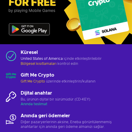
Küresel
United States of America
içinde etkinleştirilebilir
Bölgesel kısıtlamaları
kontrol edin
Gift Me Crypto
Gift Me Crypto
üzerinde etkinleştirin/kullanın
Dijital anahtar
Bu, ürünün dijital bir sürümüdür (CD-KEY)
Anında teslimat
Anında geri ödemeler
Diğer pazaryerlerinin aksine, Eneba görüntülenmemiş
anahtarlar için anında geri ödeme almanızı sağlar.