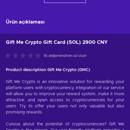
Ürün açıklaması
Gift Me Crypto Gift Card (SOL) 2900 CNY
İlk değerlendiren siz olun!
Product description Gift Me Crypto (GMC)
Gift Me Crypto is an innovative solution for rewarding your
platform users with cryptocurrency. Integration of our service
will allow you to improve your reward system, make it more
attractive, and open access to cryptocurrencies for your
users. Try to offer your users not only valuable but also
promising rewards.
Curious about the potential of cryptocurrencies? Gift Me