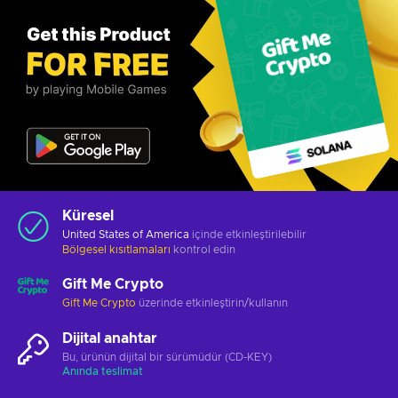
Küresel
United States of America
içinde etkinleştirilebilir
Bölgesel kısıtlamaları
kontrol edin
Gift Me Crypto
Gift Me Crypto
üzerinde etkinleştirin/kullanın
Dijital anahtar
Bu, ürünün dijital bir sürümüdür (CD-KEY)
Anında teslimat