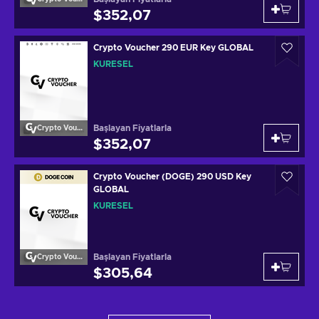
$352,07
Crypto Voucher 290 EUR Key GLOBAL
KÜRESEL
Başlayan Fiyatlarla
Crypto Voucher
$352,07
Crypto Voucher (DOGE) 290 USD Key
GLOBAL
KÜRESEL
Başlayan Fiyatlarla
Crypto Voucher
$305,64