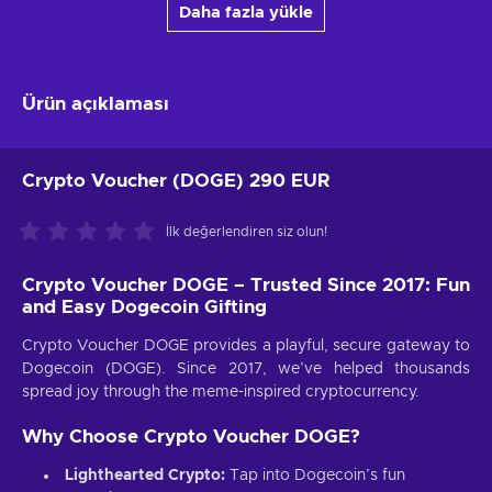
Daha fazla yükle
Ürün açıklaması
Crypto Voucher (DOGE) 290 EUR
İlk değerlendiren siz olun!
Crypto Voucher DOGE – Trusted Since 2017: Fun
and Easy Dogecoin Gifting
Crypto Voucher DOGE provides a playful, secure gateway to
Dogecoin (DOGE). Since 2017, we’ve helped thousands
spread joy through the meme-inspired cryptocurrency.
Why Choose Crypto Voucher DOGE?
Lighthearted Crypto:
Tap into Dogecoin’s fun