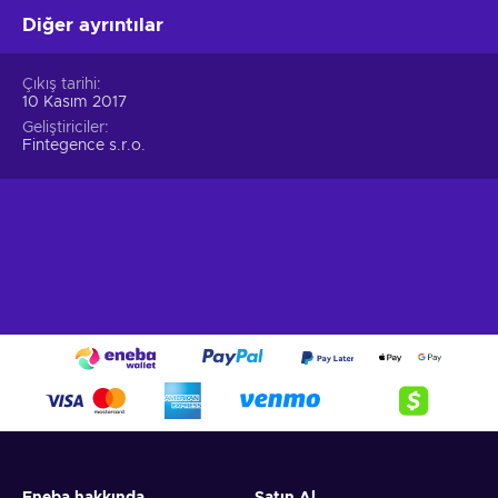
Diğer ayrıntılar
Çıkış tarihi
10 Kasım 2017
Geliştiriciler
Fintegence s.r.o.