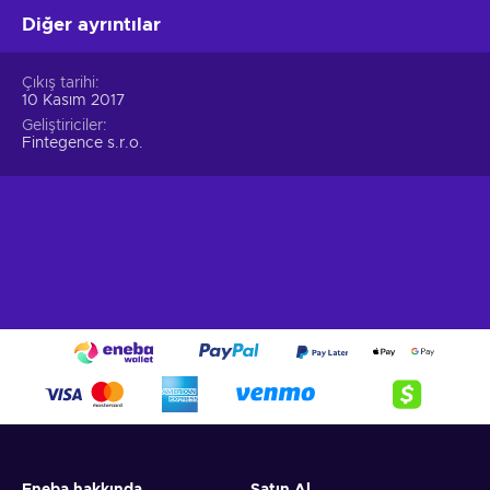
Diğer ayrıntılar
Çıkış tarihi
10 Kasım 2017
Geliştiriciler
Fintegence s.r.o.