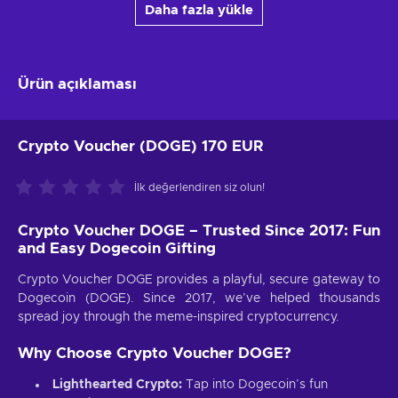
Daha fazla yükle
Ürün açıklaması
Crypto Voucher (DOGE) 170 EUR
İlk değerlendiren siz olun!
Crypto Voucher DOGE – Trusted Since 2017: Fun
and Easy Dogecoin Gifting
Crypto Voucher DOGE provides a playful, secure gateway to
Dogecoin (DOGE). Since 2017, we’ve helped thousands
spread joy through the meme-inspired cryptocurrency.
Why Choose Crypto Voucher DOGE?
Lighthearted Crypto:
Tap into Dogecoin’s fun