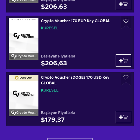
$206,63
Crypto Voucher 170 EUR Key GLOBAL
KÜRESEL
Başlayan Fiyatlarla
Crypto Voucher
$206,63
Crypto Voucher (DOGE) 170 USD Key
GLOBAL
KÜRESEL
Başlayan Fiyatlarla
Crypto Voucher
$179,37