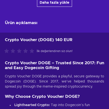
Daha fazla yükle
Ürün açıklaması
Crypto Voucher (DOGE) 140 EUR
İlk değerlendiren siz olun!
Crypto Voucher DOGE – Trusted Since 2017: Fun
and Easy Dogecoin Gifting
Crypto Voucher DOGE provides a playful, secure gateway to
Dogecoin (DOGE). Since 2017, we’ve helped thousands
spread joy through the meme-inspired cryptocurrency.
Why Choose Crypto Voucher DOGE?
Lighthearted Crypto:
Tap into Dogecoin’s fun