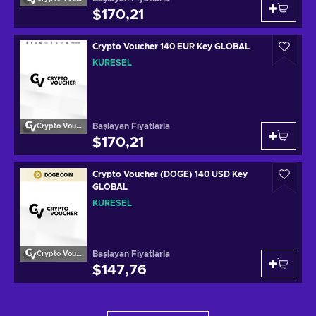
$170,21
Crypto Voucher 140 EUR Key GLOBAL
KÜRESEL
Başlayan Fiyatlarla
Crypto Voucher
$170,21
Crypto Voucher (DOGE) 140 USD Key
GLOBAL
KÜRESEL
Başlayan Fiyatlarla
Crypto Voucher
$147,76