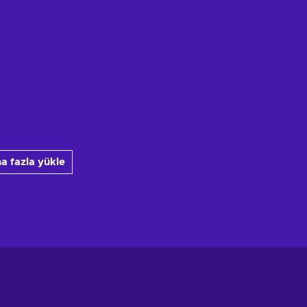
a fazla yükle