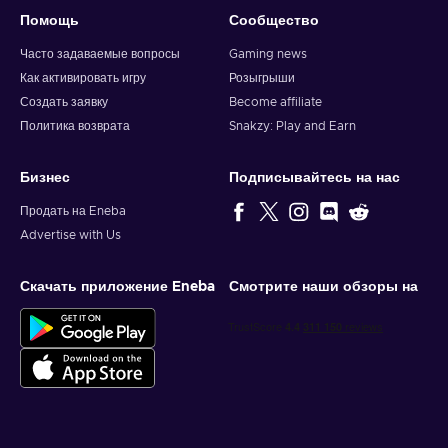
Помощь
Сообщество
Часто задаваемые вопросы
Gaming news
Как активировать игру
Розыгрыши
Создать заявку
Become affiliate
Политика возврата
Snakzy: Play and Earn
Бизнес
Подписывайтесь на нас
Продать на Eneba
Advertise with Us
Скачать приложение Eneba
Смотрите наши обзоры на