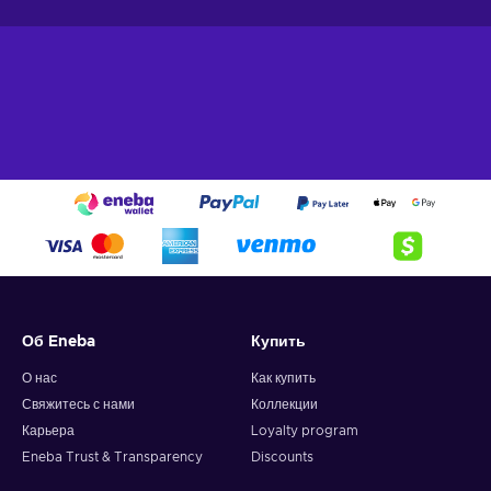
Об Eneba
Купить
О нас
Как купить
Свяжитесь с нами
Коллекции
Карьера
Loyalty program
Eneba Trust & Transparency
Discounts