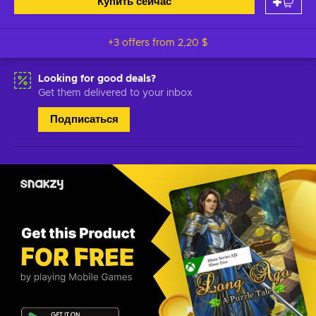
Купить сейчас
+3 offers from
2,20 $
Looking for good deals?
Get them delivered to your inbox
Подписаться