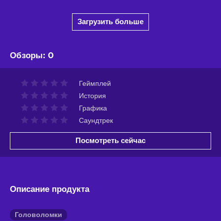
Загрузить больше
Обзоры
:
0
Геймплей
История
Графика
Саундтрек
Посмотреть сейчас
Описание продукта
Головоломки