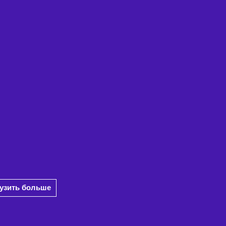
рузить больше