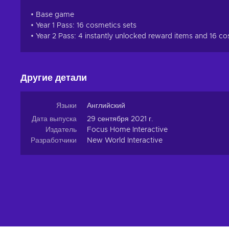
• Base game
• Year 1 Pass: 16 cosmetics sets
• Year 2 Pass: 4 instantly unlocked reward items and 16 co
Другие детали
Языки
Английский
Дата выпуска
29 сентября 2021 г.
Издатель
Focus Home Interactive
Разработчики
New World Interactive