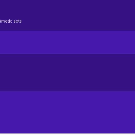
smetic sets