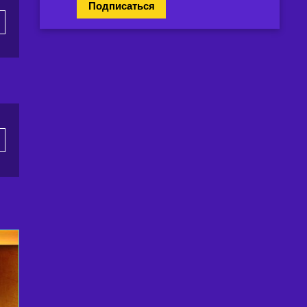
Подписаться